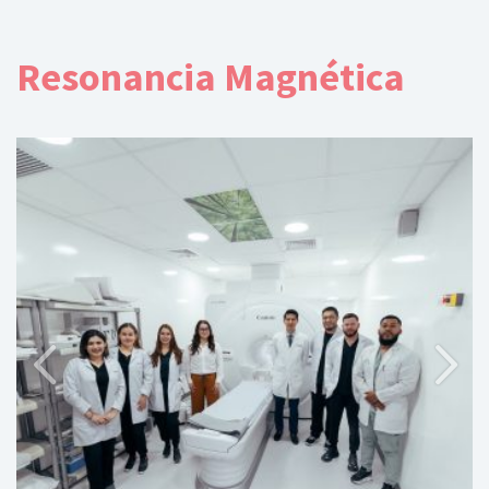
Resonancia Magnética