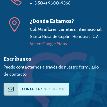
(+504) 9600-9366
¿Donde Estamos?
Col. Miraflores, carretera Internacional,
Santa Rosa de Copán, Honduras, C.A.
Ver en Google Maps
Escríbanos
Puede contactarnos a través de nuestro formulario
de contacto
CONTACTAR POR CORREO