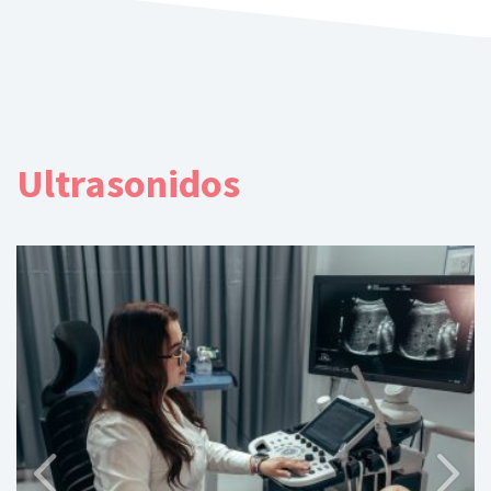
Ultrasonidos