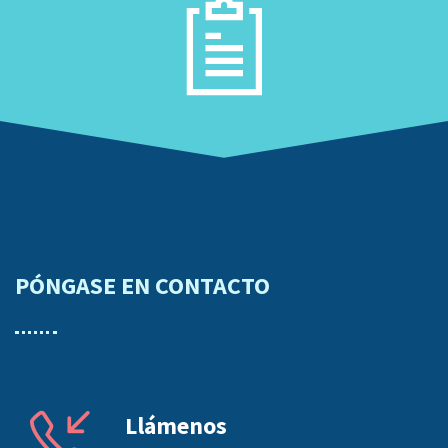
PÓNGASE EN CONTACTO
Llámenos