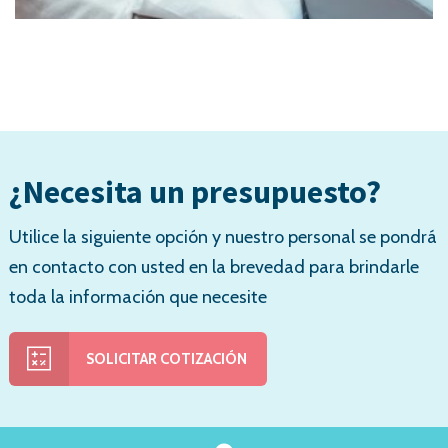
¿Necesita un presupuesto?
Utilice la siguiente opción y nuestro personal se pondrá
en contacto con usted en la brevedad para brindarle
toda la información que necesite
SOLICITAR COTIZACIÓN