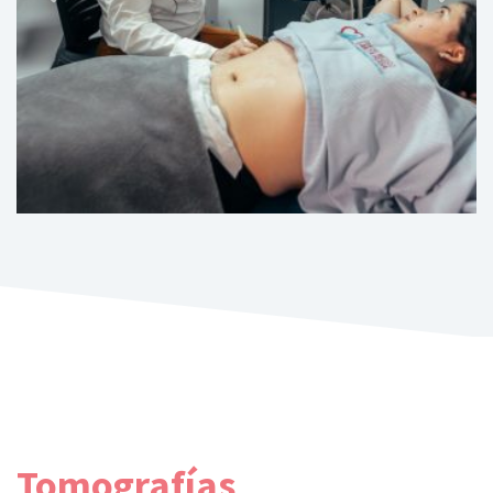
Tomografías