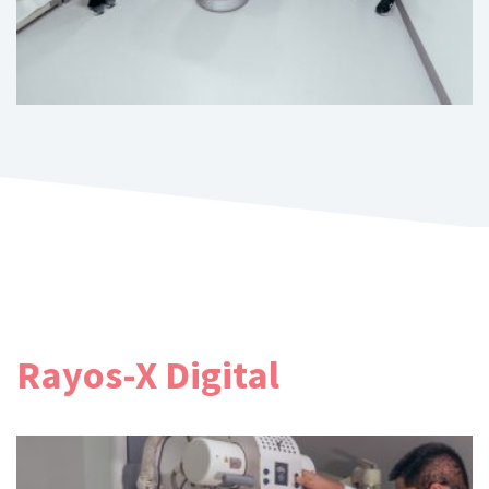
Rayos-X Digital