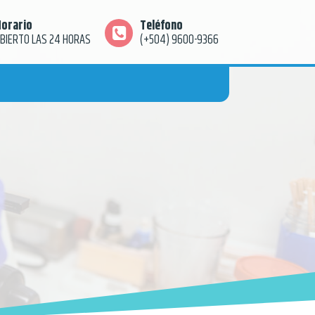
orario
Teléfono
BIERTO LAS 24 HORAS
(+504) 9600-9366