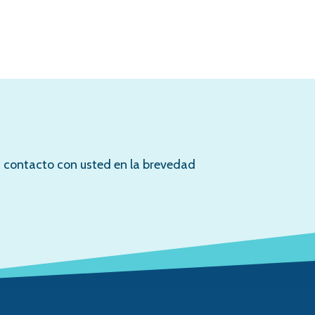
en contacto con usted en la brevedad