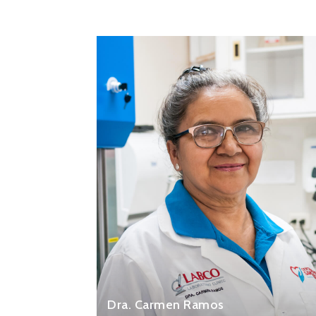
Dra. Carmen Ramos