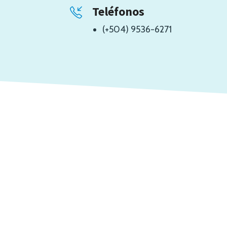
Teléfonos
(+504) 9536-6271