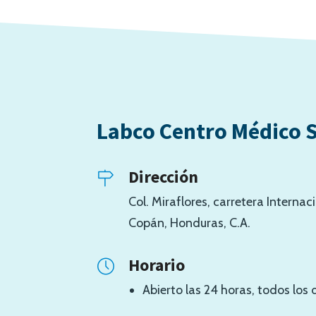
Labco Centro Médico 
Dirección
Col. Miraflores, carretera Interna
Copán, Honduras, C.A.
Horario
Abierto las 24 horas, todos los 